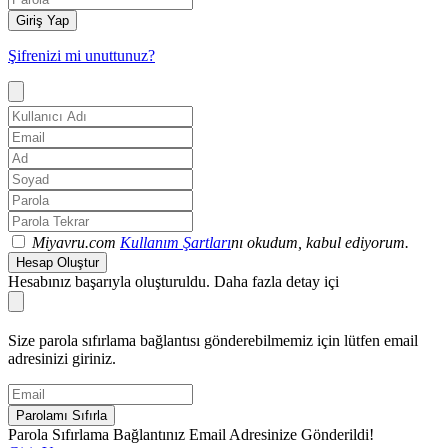
Giriş Yap
Şifrenizi mi unuttunuz?
Miyavru.com
Kullanım Şartları
nı okudum, kabul ediyorum.
Hesap Oluştur
Hesabınız başarıyla oluşturuldu. Daha fazla detay içi
Size parola sıfırlama bağlantısı gönderebilmemiz için lütfen email
adresinizi giriniz.
Parolamı Sıfırla
Parola Sıfırlama Bağlantınız Email Adresinize Gönderildi!