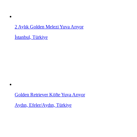
2 Aylık Golden Melezi Yuva Arıyor
İstanbul, Türkiye
Golden Retriever Köfte Yuva Arıyor
Aydın, Efeler/Aydın, Türkiye