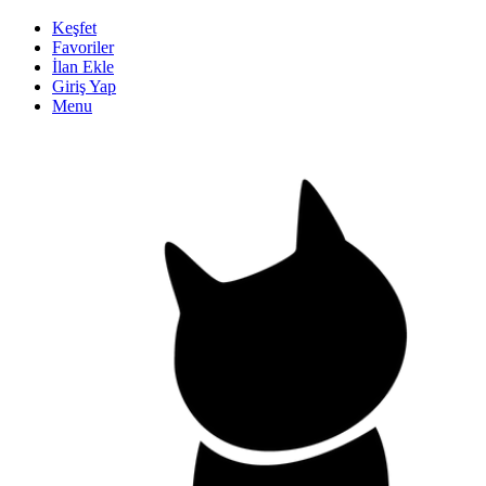
Keşfet
Favoriler
İlan Ekle
Giriş Yap
Menu