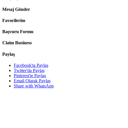
Mesaj Gönder
Favorilerim
Başvuru Formu
Claim Business
Paylaş
Facebook'ta Paylaş
Twitter'da Paylaş
Pinterest'te Paylaş
Email Olarak Paylaş
Share with WhatsApp