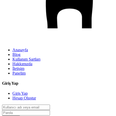
Anasayfa
Blog
Kullanım Şartları
Hakkımızda
İletişim
Panelim
Giriş Yap
Giriş Yap
Hesap Oluştur