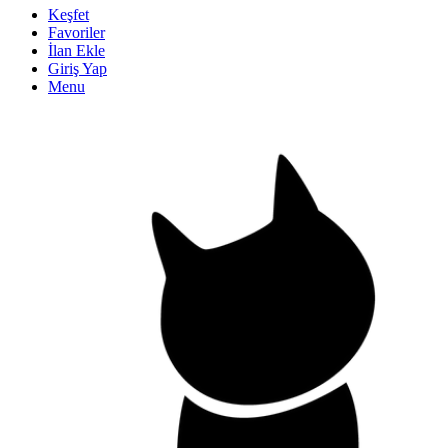
Keşfet
Favoriler
İlan Ekle
Giriş Yap
Menu