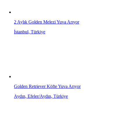
2 Aylık Golden Melezi Yuva Arıyor
İstanbul, Türkiye
Golden Retriever Köfte Yuva Arıyor
Aydın, Efeler/Aydın, Türkiye