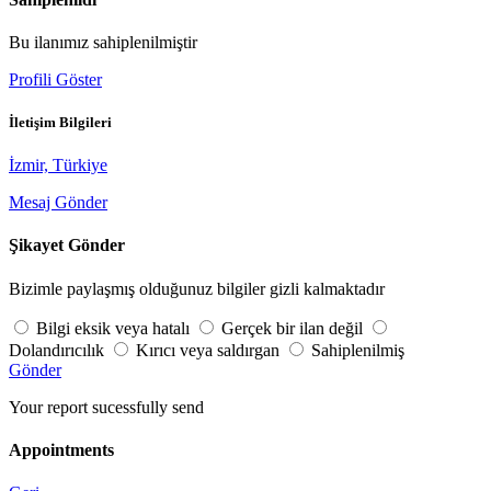
Bu ilanımız sahiplenilmiştir
Profili Göster
İletişim Bilgileri
İzmir, Türkiye
Mesaj Gönder
Şikayet Gönder
Bizimle paylaşmış olduğunuz bilgiler gizli kalmaktadır
Bilgi eksik veya hatalı
Gerçek bir ilan değil
Dolandırıcılık
Kırıcı veya saldırgan
Sahiplenilmiş
Gönder
Your report sucessfully send
Appointments