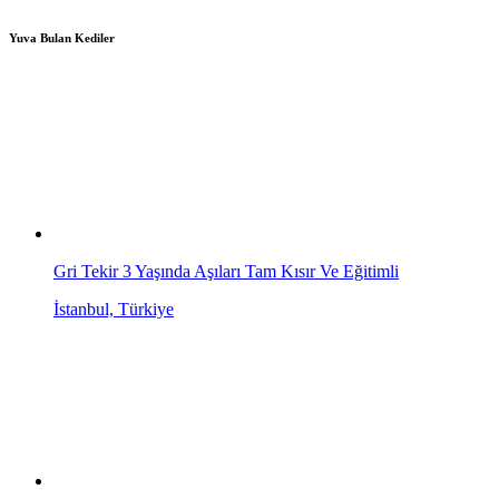
Yuva Bulan Kediler
Gri Tekir 3 Yaşında Aşıları Tam Kısır Ve Eğitimli
İstanbul, Türkiye