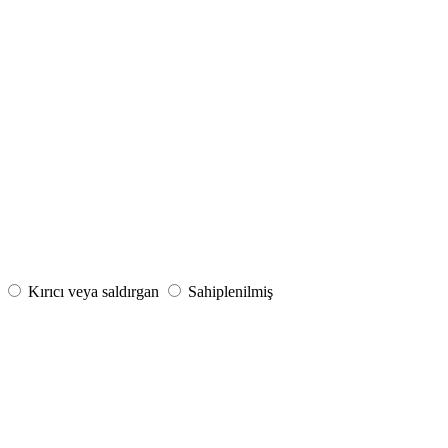
Kırıcı veya saldırgan
Sahiplenilmiş