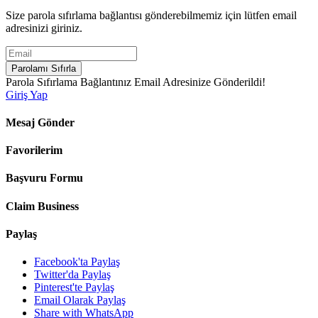
Size parola sıfırlama bağlantısı gönderebilmemiz için lütfen email
adresinizi giriniz.
Parolamı Sıfırla
Parola Sıfırlama Bağlantınız Email Adresinize Gönderildi!
Giriş Yap
Mesaj Gönder
Favorilerim
Başvuru Formu
Claim Business
Paylaş
Facebook'ta Paylaş
Twitter'da Paylaş
Pinterest'te Paylaş
Email Olarak Paylaş
Share with WhatsApp