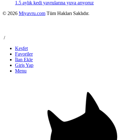
1.5 aylık kedi yavrularına yuva arıyoruz
© 2026
Miyavru.com
Tüm Hakları Saklıdır.
/
Keşfet
Favoriler
İlan Ekle
Giriş Yap
Menu