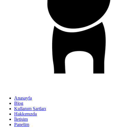
Anasayfa
Blog
Kullanım Şartları
Hakkımızda
İletişim
Panelim