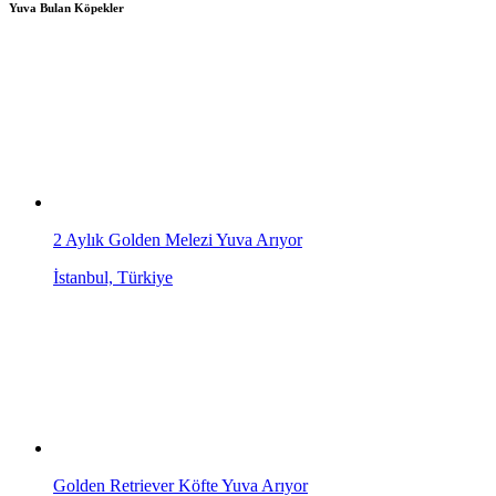
Yuva Bulan Köpekler
2 Aylık Golden Melezi Yuva Arıyor
İstanbul, Türkiye
Golden Retriever Köfte Yuva Arıyor