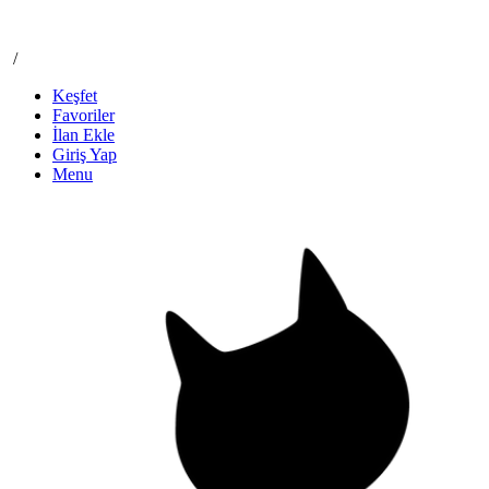
/
Keşfet
Favoriler
İlan Ekle
Giriş Yap
Menu