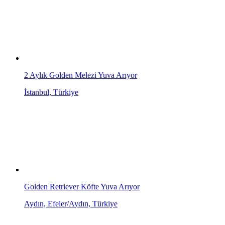
2 Aylık Golden Melezi Yuva Arıyor
İstanbul, Türkiye
Golden Retriever Köfte Yuva Arıyor
Aydın, Efeler/Aydın, Türkiye