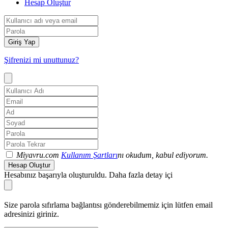
Hesap Oluştur
Giriş Yap
Şifrenizi mi unuttunuz?
Miyavru.com
Kullanım Şartları
nı okudum, kabul ediyorum.
Hesap Oluştur
Hesabınız başarıyla oluşturuldu. Daha fazla detay içi
Size parola sıfırlama bağlantısı gönderebilmemiz için lütfen email
adresinizi giriniz.