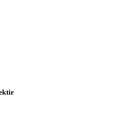
ektir