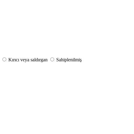
Kırıcı veya saldırgan
Sahiplenilmiş