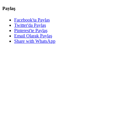
Paylaş
Facebook'ta Paylaş
Twitter'da Paylaş
Pinterest'te Paylaş
Email Olarak Paylaş
Share with WhatsApp