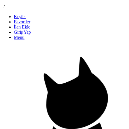
/
Keşfet
Favoriler
İlan Ekle
Giriş Yap
Menu