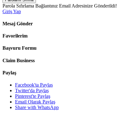
Parola Sıfırlama Bağlantınız Email Adresinize Gönderildi!
Giriş Yap
Mesaj Gönder
Favorilerim
Başvuru Formu
Claim Business
Paylaş
Facebook'ta Paylaş
Twitter'da Paylaş
Pinterest'te Paylaş
Email Olarak Paylaş
Share with WhatsApp