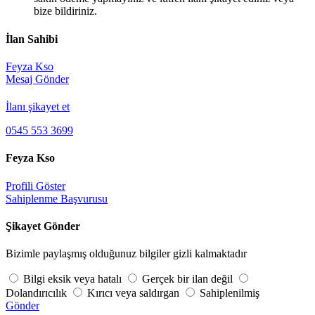
bize bildiriniz.
İlan Sahibi
Feyza Kso
Mesaj Gönder
İlanı şikayet et
0545 553 3699
Feyza Kso
Profili Göster
Sahiplenme Başvurusu
Şikayet Gönder
Bizimle paylaşmış olduğunuz bilgiler gizli kalmaktadır
Bilgi eksik veya hatalı
Gerçek bir ilan değil
Dolandırıcılık
Kırıcı veya saldırgan
Sahiplenilmiş
Gönder