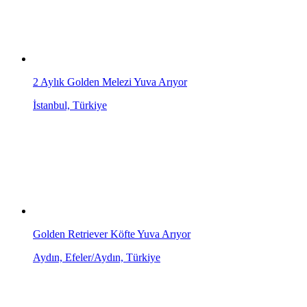
2 Aylık Golden Melezi Yuva Arıyor
İstanbul, Türkiye
Golden Retriever Köfte Yuva Arıyor
Aydın, Efeler/Aydın, Türkiye