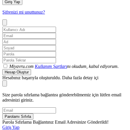
Giriş Yap
Şifrenizi mi unuttunuz?
Miyavru.com
Kullanım Şartları
nı okudum, kabul ediyorum.
Hesap Oluştur
Hesabınız başarıyla oluşturuldu. Daha fazla detay içi
Size parola sıfırlama bağlantısı gönderebilmemiz için lütfen email
adresinizi giriniz.
Parolamı Sıfırla
Parola Sıfırlama Bağlantınız Email Adresinize Gönderildi!
Giriş Yap