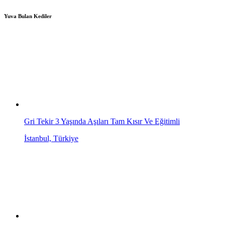
Yuva Bulan Kediler
Gri Tekir 3 Yaşında Aşıları Tam Kısır Ve Eğitimli
İstanbul, Türkiye