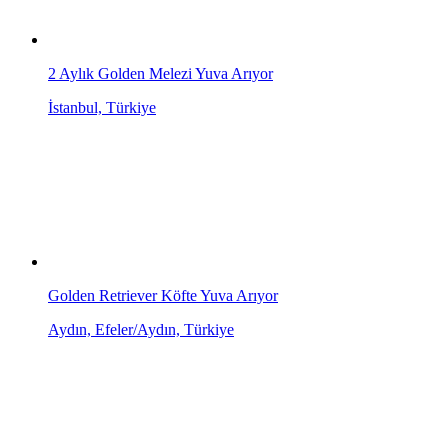
2 Aylık Golden Melezi Yuva Arıyor
İstanbul, Türkiye
Golden Retriever Köfte Yuva Arıyor
Aydın, Efeler/Aydın, Türkiye