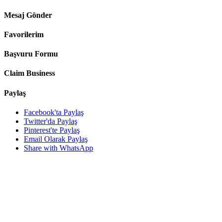
Mesaj Gönder
Favorilerim
Başvuru Formu
Claim Business
Paylaş
Facebook'ta Paylaş
Twitter'da Paylaş
Pinterest'te Paylaş
Email Olarak Paylaş
Share with WhatsApp