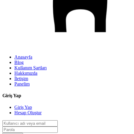
Anasayfa
Blog
Kullanım Şartları
Hakkımızda
İletişim
Panelim
Giriş Yap
Giriş Yap
Hesap Oluştur