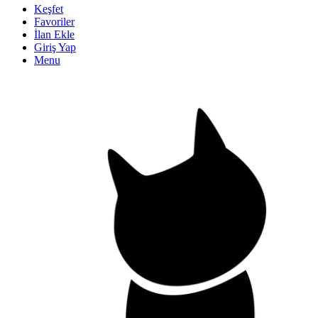
Keşfet
Favoriler
İlan Ekle
Giriş Yap
Menu