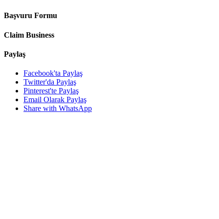
Başvuru Formu
Claim Business
Paylaş
Facebook'ta Paylaş
Twitter'da Paylaş
Pinterest'te Paylaş
Email Olarak Paylaş
Share with WhatsApp