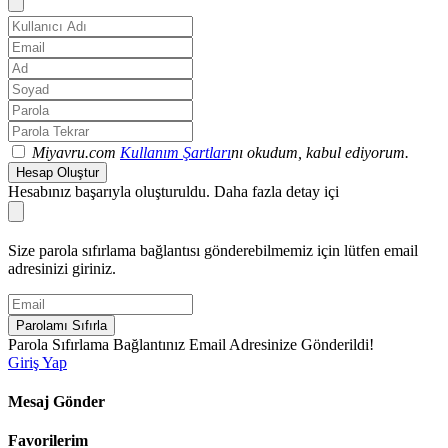
Miyavru.com
Kullanım Şartları
nı okudum, kabul ediyorum.
Hesap Oluştur
Hesabınız başarıyla oluşturuldu. Daha fazla detay içi
Size parola sıfırlama bağlantısı gönderebilmemiz için lütfen email
adresinizi giriniz.
Parolamı Sıfırla
Parola Sıfırlama Bağlantınız Email Adresinize Gönderildi!
Giriş Yap
Mesaj Gönder
Favorilerim