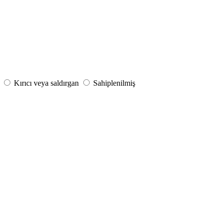
Kırıcı veya saldırgan
Sahiplenilmiş