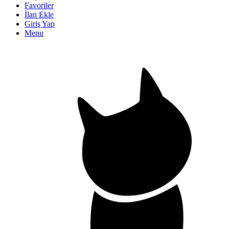
Favoriler
İlan Ekle
Giriş Yap
Menu