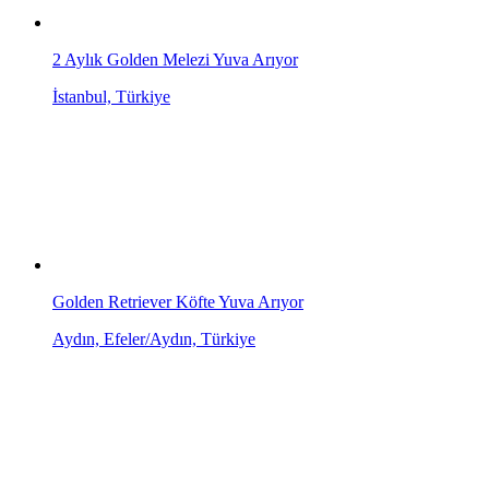
2 Aylık Golden Melezi Yuva Arıyor
İstanbul, Türkiye
Golden Retriever Köfte Yuva Arıyor
Aydın, Efeler/Aydın, Türkiye