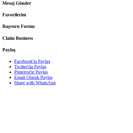
Mesaj Gönder
Favorilerim
Başvuru Formu
Claim Business
Paylaş
Facebook'ta Paylaş
Twitter'da Paylaş
Pinterest'te Paylaş
Email Olarak Paylaş
Share with WhatsApp