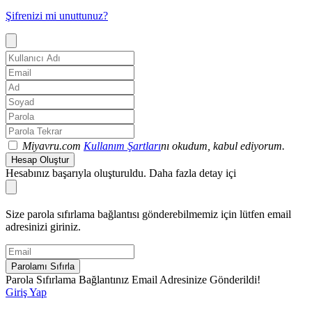
Şifrenizi mi unuttunuz?
Miyavru.com
Kullanım Şartları
nı okudum, kabul ediyorum.
Hesap Oluştur
Hesabınız başarıyla oluşturuldu. Daha fazla detay içi
Size parola sıfırlama bağlantısı gönderebilmemiz için lütfen email
adresinizi giriniz.
Parolamı Sıfırla
Parola Sıfırlama Bağlantınız Email Adresinize Gönderildi!
Giriş Yap