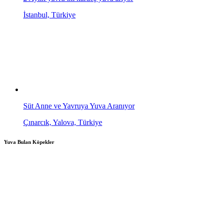
İstanbul, Türkiye
Süt Anne ve Yavruya Yuva Aranıyor
Çınarcık, Yalova, Türkiye
Yuva Bulan Köpekler