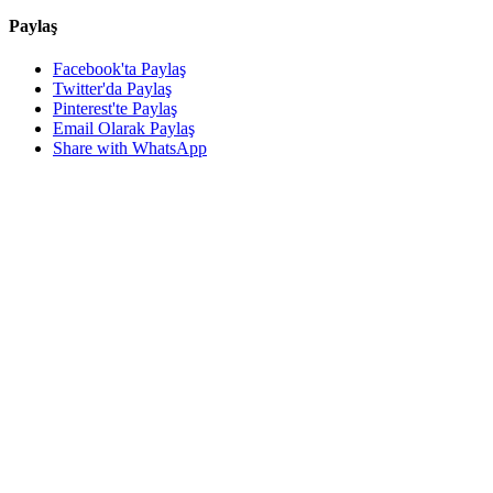
Paylaş
Facebook'ta Paylaş
Twitter'da Paylaş
Pinterest'te Paylaş
Email Olarak Paylaş
Share with WhatsApp