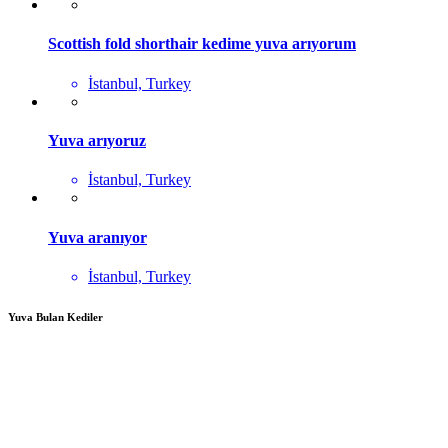
Scottish fold shorthair kedime yuva arıyorum
İstanbul, Turkey
Yuva arıyoruz
İstanbul, Turkey
Yuva aranıyor
İstanbul, Turkey
Yuva Bulan Kediler