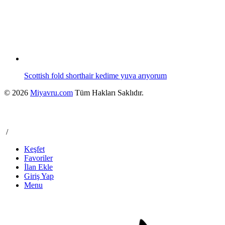
Scottish fold shorthair kedime yuva arıyorum
© 2026
Miyavru.com
Tüm Hakları Saklıdır.
/
Keşfet
Favoriler
İlan Ekle
Giriş Yap
Menu