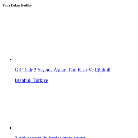
Yuva Bulan Kediler
Gri Tekir 3 Yaşında Aşıları Tam Kısır Ve Eğitimli
İstanbul, Türkiye