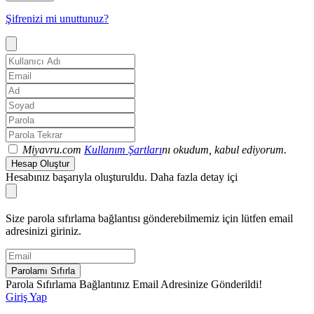
Şifrenizi mi unuttunuz?
Miyavru.com
Kullanım Şartları
nı okudum, kabul ediyorum.
Hesap Oluştur
Hesabınız başarıyla oluşturuldu. Daha fazla detay içi
Size parola sıfırlama bağlantısı gönderebilmemiz için lütfen email
adresinizi giriniz.
Parolamı Sıfırla
Parola Sıfırlama Bağlantınız Email Adresinize Gönderildi!
Giriş Yap