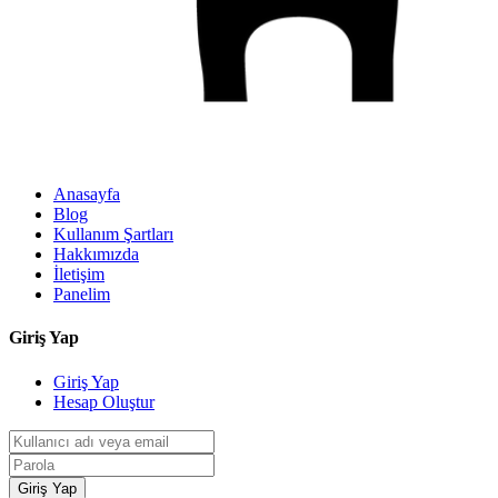
Anasayfa
Blog
Kullanım Şartları
Hakkımızda
İletişim
Panelim
Giriş Yap
Giriş Yap
Hesap Oluştur
Giriş Yap