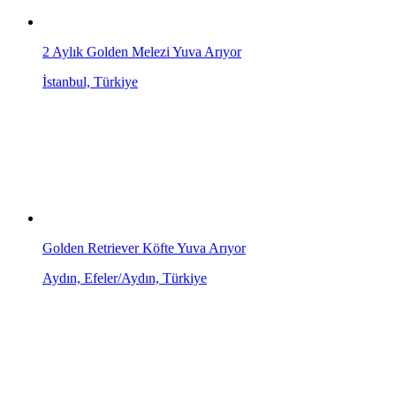
2 Aylık Golden Melezi Yuva Arıyor
İstanbul, Türkiye
Golden Retriever Köfte Yuva Arıyor
Aydın, Efeler/Aydın, Türkiye