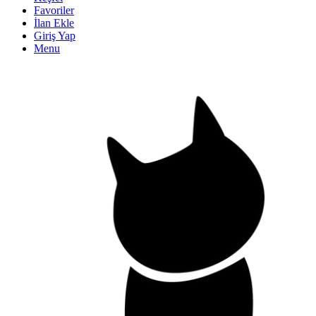
Favoriler
İlan Ekle
Giriş Yap
Menu