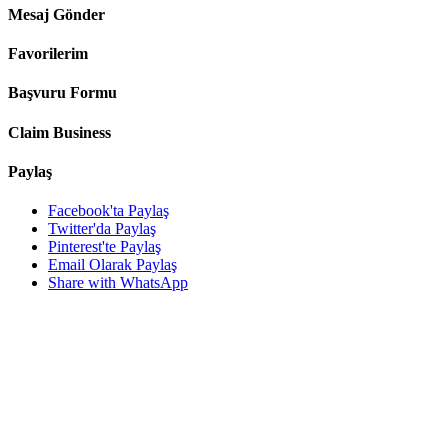
Mesaj Gönder
Favorilerim
Başvuru Formu
Claim Business
Paylaş
Facebook'ta Paylaş
Twitter'da Paylaş
Pinterest'te Paylaş
Email Olarak Paylaş
Share with WhatsApp