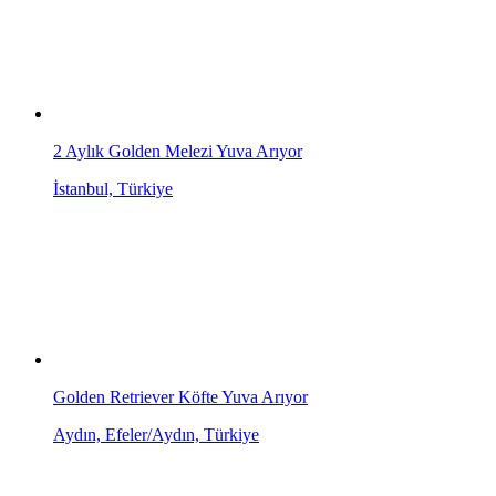
2 Aylık Golden Melezi Yuva Arıyor
İstanbul, Türkiye
Golden Retriever Köfte Yuva Arıyor
Aydın, Efeler/Aydın, Türkiye