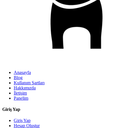
Anasayfa
Blog
Kullanım Şartları
Hakkımızda
İletişim
Panelim
Giriş Yap
Giriş Yap
Hesap Oluştur