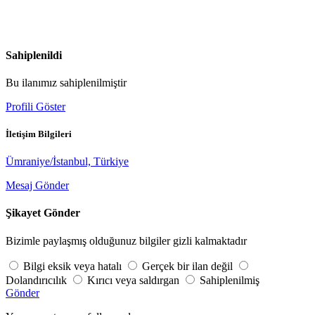
Sahiplenildi
Bu ilanımız sahiplenilmiştir
Profili Göster
İletişim Bilgileri
Ümraniye/İstanbul, Türkiye
Mesaj Gönder
Şikayet Gönder
Bizimle paylaşmış olduğunuz bilgiler gizli kalmaktadır
Bilgi eksik veya hatalı
Gerçek bir ilan değil
Dolandırıcılık
Kırıcı veya saldırgan
Sahiplenilmiş
Gönder