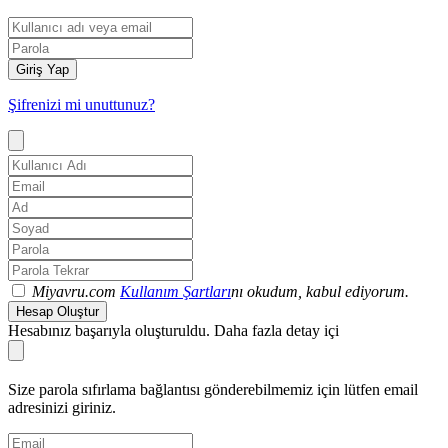
Giriş Yap
Şifrenizi mi unuttunuz?
Miyavru.com
Kullanım Şartları
nı okudum, kabul ediyorum.
Hesap Oluştur
Hesabınız başarıyla oluşturuldu. Daha fazla detay içi
Size parola sıfırlama bağlantısı gönderebilmemiz için lütfen email
adresinizi giriniz.