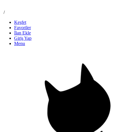
/
Keşfet
Favoriler
İlan Ekle
Giriş Yap
Menu