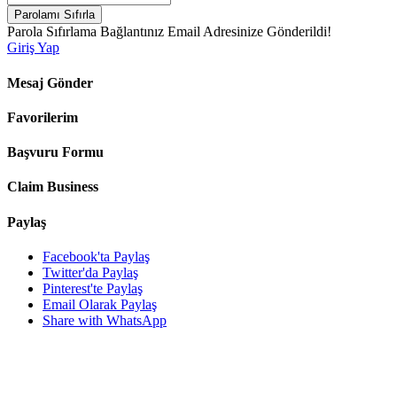
Parolamı Sıfırla
Parola Sıfırlama Bağlantınız Email Adresinize Gönderildi!
Giriş Yap
Mesaj Gönder
Favorilerim
Başvuru Formu
Claim Business
Paylaş
Facebook'ta Paylaş
Twitter'da Paylaş
Pinterest'te Paylaş
Email Olarak Paylaş
Share with WhatsApp