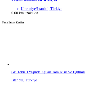
Ümraniye/İstanbul, Türkiye
0.00 km uzaklıkta
Yuva Bulan Kediler
Gri Tekir 3 Yaşında Aşıları Tam Kısır Ve Eğitimli
İstanbul, Türkiye