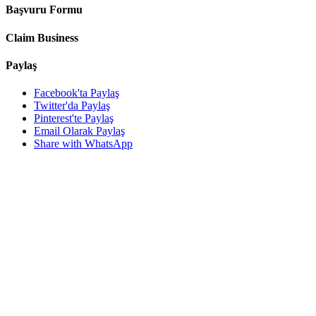
Başvuru Formu
Claim Business
Paylaş
Facebook'ta Paylaş
Twitter'da Paylaş
Pinterest'te Paylaş
Email Olarak Paylaş
Share with WhatsApp