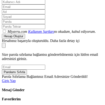
Miyavru.com
Kullanım Şartları
nı okudum, kabul ediyorum.
Hesap Oluştur
Hesabınız başarıyla oluşturuldu. Daha fazla detay içi
Size parola sıfırlama bağlantısı gönderebilmemiz için lütfen email
adresinizi giriniz.
Parolamı Sıfırla
Parola Sıfırlama Bağlantınız Email Adresinize Gönderildi!
Giriş Yap
Mesaj Gönder
Favorilerim