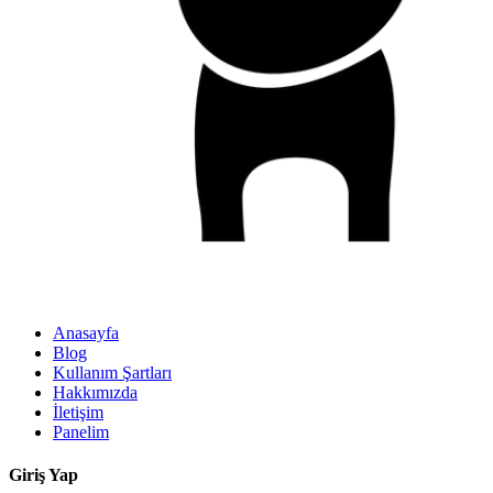
Anasayfa
Blog
Kullanım Şartları
Hakkımızda
İletişim
Panelim
Giriş Yap