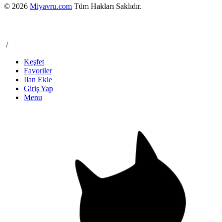
© 2026
Miyavru.com
Tüm Hakları Saklıdır.
/
Keşfet
Favoriler
İlan Ekle
Giriş Yap
Menu