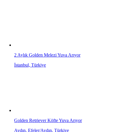
2 Aylık Golden Melezi Yuva Arıyor
İstanbul, Türkiye
Golden Retriever Köfte Yuva Arıyor
Aydın, Efeler/Aydın, Türkiye