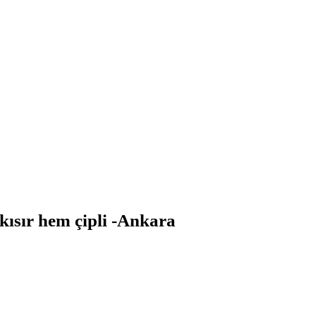
kısır hem çipli -Ankara