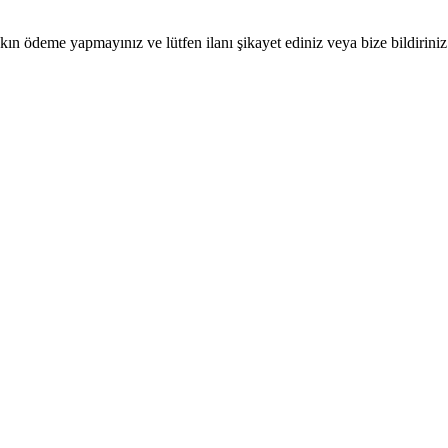
ın ödeme yapmayınız ve lütfen ilanı şikayet ediniz veya bize bildiriniz