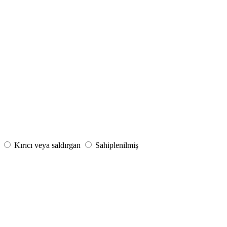
Kırıcı veya saldırgan
Sahiplenilmiş