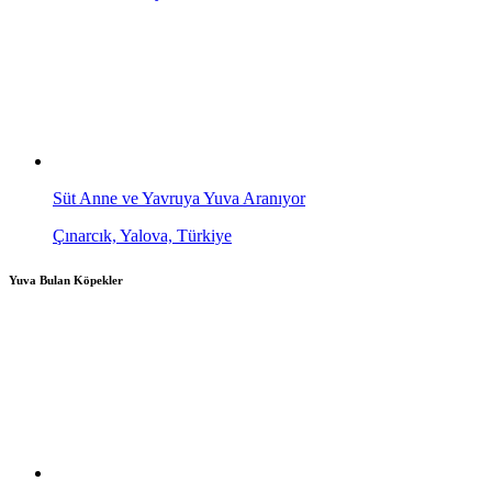
Süt Anne ve Yavruya Yuva Aranıyor
Çınarcık, Yalova, Türkiye
Yuva Bulan Köpekler