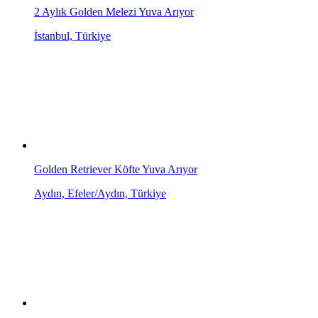
2 Aylık Golden Melezi Yuva Arıyor
İstanbul, Türkiye
Golden Retriever Köfte Yuva Arıyor
Aydın, Efeler/Aydın, Türkiye