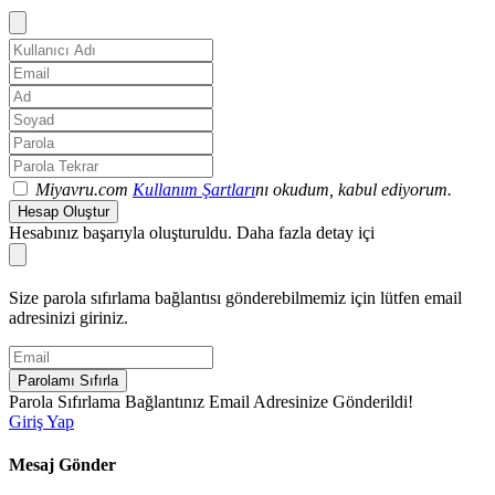
Miyavru.com
Kullanım Şartları
nı okudum, kabul ediyorum.
Hesap Oluştur
Hesabınız başarıyla oluşturuldu. Daha fazla detay içi
Size parola sıfırlama bağlantısı gönderebilmemiz için lütfen email
adresinizi giriniz.
Parolamı Sıfırla
Parola Sıfırlama Bağlantınız Email Adresinize Gönderildi!
Giriş Yap
Mesaj Gönder