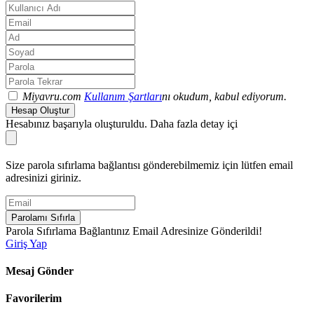
Miyavru.com
Kullanım Şartları
nı okudum, kabul ediyorum.
Hesap Oluştur
Hesabınız başarıyla oluşturuldu. Daha fazla detay içi
Size parola sıfırlama bağlantısı gönderebilmemiz için lütfen email
adresinizi giriniz.
Parolamı Sıfırla
Parola Sıfırlama Bağlantınız Email Adresinize Gönderildi!
Giriş Yap
Mesaj Gönder
Favorilerim