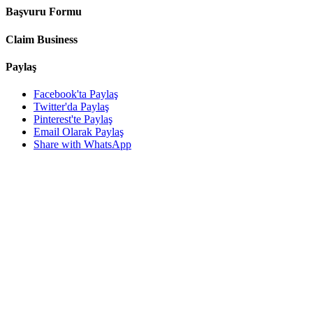
Başvuru Formu
Claim Business
Paylaş
Facebook'ta Paylaş
Twitter'da Paylaş
Pinterest'te Paylaş
Email Olarak Paylaş
Share with WhatsApp