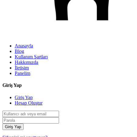
Anasayfa
Blog
Kullanım Şartları
Hakkımızda
İletişim
Panelim
Giriş Yap
Giriş Yap
Hesap Oluştur
Giriş Yap