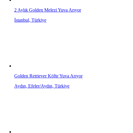
2 Aylık Golden Melezi Yuva Arıyor
İstanbul, Türkiye
Golden Retriever Köfte Yuva Arıyor
Aydın, Efeler/Aydın, Türkiye