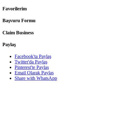
Favorilerim
Başvuru Formu
Claim Business
Paylaş
Facebook'ta Paylaş
Twitter'da Paylaş
Pinterest'te Paylaş
Email Olarak Paylaş
Share with WhatsApp