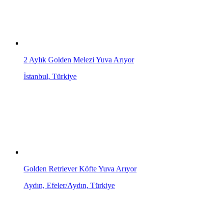
2 Aylık Golden Melezi Yuva Arıyor
İstanbul, Türkiye
Golden Retriever Köfte Yuva Arıyor
Aydın, Efeler/Aydın, Türkiye