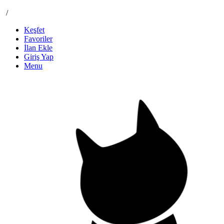
/
Keşfet
Favoriler
İlan Ekle
Giriş Yap
Menu