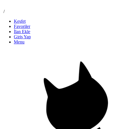
/
Keşfet
Favoriler
İlan Ekle
Giriş Yap
Menu