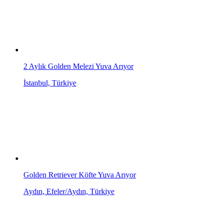
2 Aylık Golden Melezi Yuva Arıyor
İstanbul, Türkiye
Golden Retriever Köfte Yuva Arıyor
Aydın, Efeler/Aydın, Türkiye