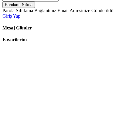
Parolamı Sıfırla
Parola Sıfırlama Bağlantınız Email Adresinize Gönderildi!
Giriş Yap
Mesaj Gönder
Favorilerim