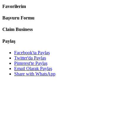
Favorilerim
Başvuru Formu
Claim Business
Paylaş
Facebook'ta Paylaş
Twitter'da Paylaş
Pinterest'te Paylaş
Email Olarak Paylaş
Share with WhatsApp