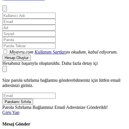
Miyavru.com
Kullanım Şartları
nı okudum, kabul ediyorum.
Hesap Oluştur
Hesabınız başarıyla oluşturuldu. Daha fazla detay içi
Size parola sıfırlama bağlantısı gönderebilmemiz için lütfen email
adresinizi giriniz.
Parolamı Sıfırla
Parola Sıfırlama Bağlantınız Email Adresinize Gönderildi!
Giriş Yap
Mesaj Gönder