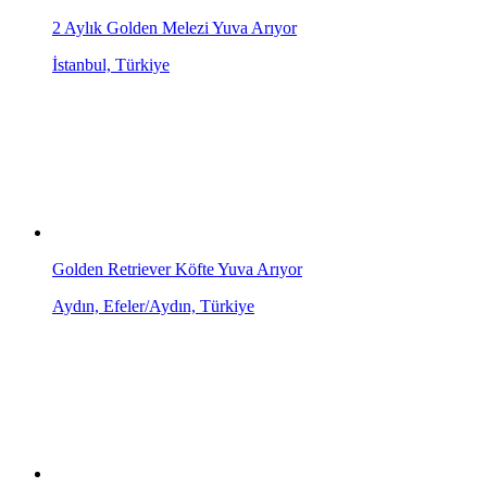
2 Aylık Golden Melezi Yuva Arıyor
İstanbul, Türkiye
Golden Retriever Köfte Yuva Arıyor
Aydın, Efeler/Aydın, Türkiye