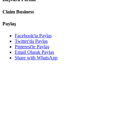
Claim Business
Paylaş
Facebook'ta Paylaş
Twitter'da Paylaş
Pinterest'te Paylaş
Email Olarak Paylaş
Share with WhatsApp