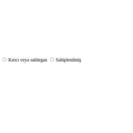
Kırıcı veya saldırgan
Sahiplenilmiş