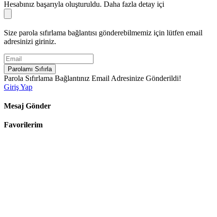
Hesabınız başarıyla oluşturuldu. Daha fazla detay içi
Size parola sıfırlama bağlantısı gönderebilmemiz için lütfen email
adresinizi giriniz.
Parolamı Sıfırla
Parola Sıfırlama Bağlantınız Email Adresinize Gönderildi!
Giriş Yap
Mesaj Gönder
Favorilerim