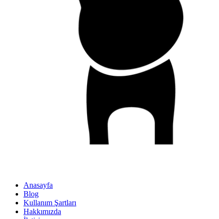
Anasayfa
Blog
Kullanım Şartları
Hakkımızda