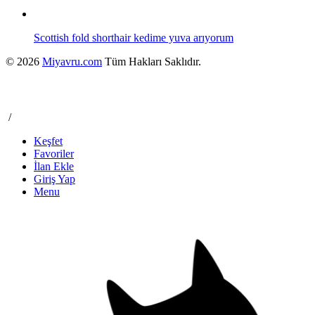
Scottish fold shorthair kedime yuva arıyorum
© 2026
Miyavru.com
Tüm Hakları Saklıdır.
/
Keşfet
Favoriler
İlan Ekle
Giriş Yap
Menu