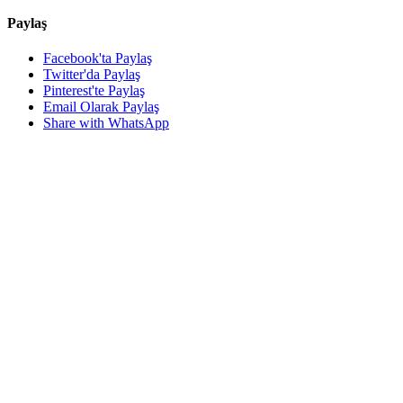
Paylaş
Facebook'ta Paylaş
Twitter'da Paylaş
Pinterest'te Paylaş
Email Olarak Paylaş
Share with WhatsApp