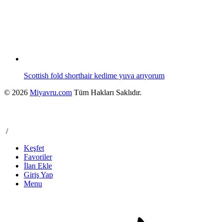
Scottish fold shorthair kedime yuva arıyorum
© 2026
Miyavru.com
Tüm Hakları Saklıdır.
/
Keşfet
Favoriler
İlan Ekle
Giriş Yap
Menu